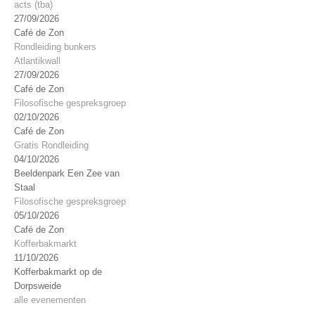
acts (tba)
27/09/2026
Café de Zon
Rondleiding bunkers
Atlantikwall
27/09/2026
Café de Zon
Filosofische gespreksgroep
02/10/2026
Café de Zon
Gratis Rondleiding
04/10/2026
Beeldenpark Een Zee van
Staal
Filosofische gespreksgroep
05/10/2026
Café de Zon
Kofferbakmarkt
11/10/2026
Kofferbakmarkt op de
Dorpsweide
alle evenementen