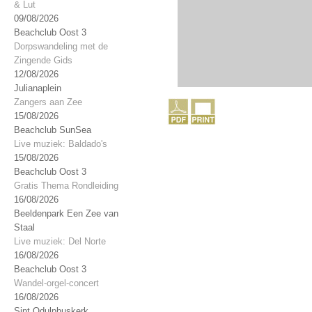
& Lut
09/08/2026
Beachclub Oost 3
Dorpswandeling met de
Zingende Gids
12/08/2026
Julianaplein
Zangers aan Zee
15/08/2026
Beachclub SunSea
Live muziek: Baldado's
15/08/2026
Beachclub Oost 3
Gratis Thema Rondleiding
16/08/2026
Beeldenpark Een Zee van
Staal
Live muziek: Del Norte
16/08/2026
Beachclub Oost 3
Wandel-orgel-concert
16/08/2026
Sint Odulphuskerk