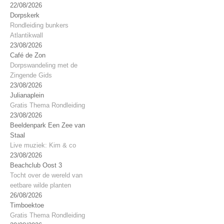
22/08/2026
Dorpskerk
Rondleiding bunkers
Atlantikwall
23/08/2026
Café de Zon
Dorpswandeling met de
Zingende Gids
23/08/2026
Julianaplein
Gratis Thema Rondleiding
23/08/2026
Beeldenpark Een Zee van
Staal
Live muziek: Kim & co
23/08/2026
Beachclub Oost 3
Tocht over de wereld van
eetbare wilde planten
26/08/2026
Timboektoe
Gratis Thema Rondleiding