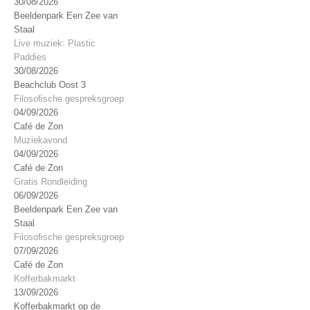
30/08/2026
Beeldenpark Een Zee van
Staal
Live muziek: Plastic
Paddies
30/08/2026
Beachclub Oost 3
Filosofische gespreksgroep
04/09/2026
Café de Zon
Muziekavond
04/09/2026
Café de Zon
Gratis Rondleiding
06/09/2026
Beeldenpark Een Zee van
Staal
Filosofische gespreksgroep
07/09/2026
Café de Zon
Kofferbakmarkt
13/09/2026
Kofferbakmarkt op de