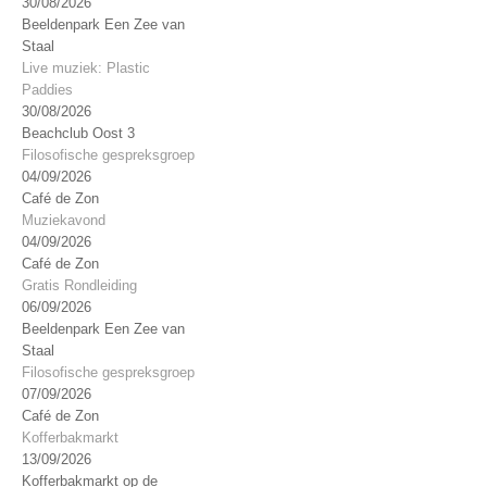
30/08/2026
Beeldenpark Een Zee van
Staal
Live muziek: Plastic
Paddies
30/08/2026
Beachclub Oost 3
Filosofische gespreksgroep
04/09/2026
Café de Zon
Muziekavond
04/09/2026
Café de Zon
Gratis Rondleiding
06/09/2026
Beeldenpark Een Zee van
Staal
Filosofische gespreksgroep
07/09/2026
Café de Zon
Kofferbakmarkt
13/09/2026
Kofferbakmarkt op de