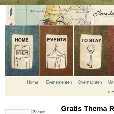
Home
Evenementen
Overnachten
Uit
et
Gratis Thema R