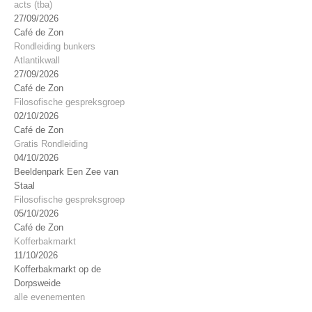
acts (tba)
27/09/2026
Café de Zon
Rondleiding bunkers
Atlantikwall
27/09/2026
Café de Zon
Filosofische gespreksgroep
02/10/2026
Café de Zon
Gratis Rondleiding
04/10/2026
Beeldenpark Een Zee van
Staal
Filosofische gespreksgroep
05/10/2026
Café de Zon
Kofferbakmarkt
11/10/2026
Kofferbakmarkt op de
Dorpsweide
alle evenementen