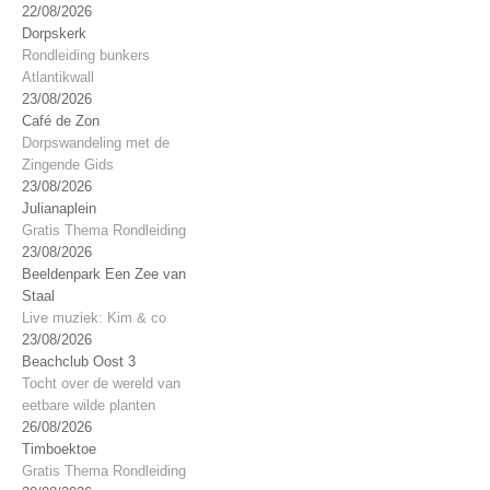
22/08/2026
Dorpskerk
Rondleiding bunkers
Atlantikwall
23/08/2026
Café de Zon
Dorpswandeling met de
Zingende Gids
23/08/2026
Julianaplein
Gratis Thema Rondleiding
23/08/2026
Beeldenpark Een Zee van
Staal
Live muziek: Kim & co
23/08/2026
Beachclub Oost 3
Tocht over de wereld van
eetbare wilde planten
26/08/2026
Timboektoe
Gratis Thema Rondleiding