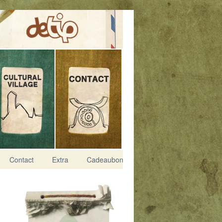
Contact
Extra
Cadeaubon