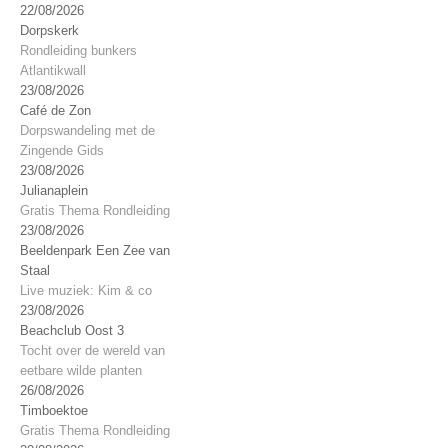
22/08/2026
Dorpskerk
Rondleiding bunkers
Atlantikwall
23/08/2026
Café de Zon
Dorpswandeling met de
Zingende Gids
23/08/2026
Julianaplein
Gratis Thema Rondleiding
23/08/2026
Beeldenpark Een Zee van
Staal
Live muziek: Kim & co
23/08/2026
Beachclub Oost 3
Tocht over de wereld van
eetbare wilde planten
26/08/2026
Timboektoe
Gratis Thema Rondleiding