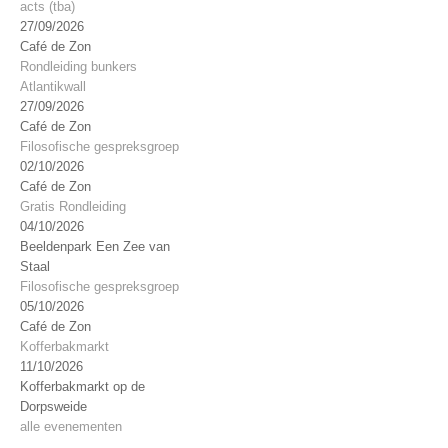
acts (tba)
27/09/2026
Café de Zon
Rondleiding bunkers
Atlantikwall
27/09/2026
Café de Zon
Filosofische gespreksgroep
02/10/2026
Café de Zon
Gratis Rondleiding
04/10/2026
Beeldenpark Een Zee van
Staal
Filosofische gespreksgroep
05/10/2026
Café de Zon
Kofferbakmarkt
11/10/2026
Kofferbakmarkt op de
Dorpsweide
alle evenementen