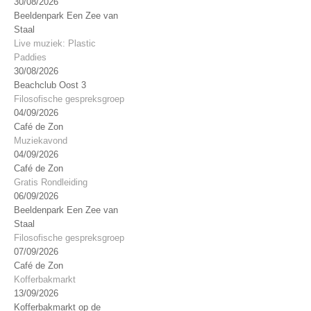
30/08/2026
Beeldenpark Een Zee van
Staal
Live muziek: Plastic
Paddies
30/08/2026
Beachclub Oost 3
Filosofische gespreksgroep
04/09/2026
Café de Zon
Muziekavond
04/09/2026
Café de Zon
Gratis Rondleiding
06/09/2026
Beeldenpark Een Zee van
Staal
Filosofische gespreksgroep
07/09/2026
Café de Zon
Kofferbakmarkt
13/09/2026
Kofferbakmarkt op de