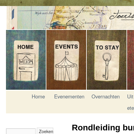
Home
Evenementen
Overnachten
Uit
et
Rondleiding bu