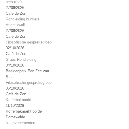
acts (tba)
27/09/2026
Café de Zon
Rondleiding bunkers
Atlantikwall
27/09/2026
Café de Zon
Filosofische gespreksgroep
02/10/2026
Café de Zon
Gratis Rondleiding
04/10/2026
Beeldenpark Een Zee van
Staal
Filosofische gespreksgroep
05/10/2026
Café de Zon
Kofferbakmarkt
11/10/2026
Kofferbakmarkt op de
Dorpsweide
alle evenementen