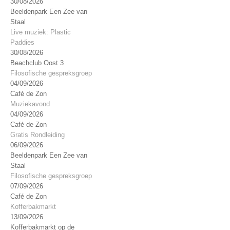
30/08/2026
Beeldenpark Een Zee van
Staal
Live muziek: Plastic
Paddies
30/08/2026
Beachclub Oost 3
Filosofische gespreksgroep
04/09/2026
Café de Zon
Muziekavond
04/09/2026
Café de Zon
Gratis Rondleiding
06/09/2026
Beeldenpark Een Zee van
Staal
Filosofische gespreksgroep
07/09/2026
Café de Zon
Kofferbakmarkt
13/09/2026
Kofferbakmarkt op de