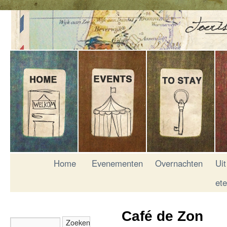
Home
Evenementen
Overnachten
Uit
et
Café de Zon