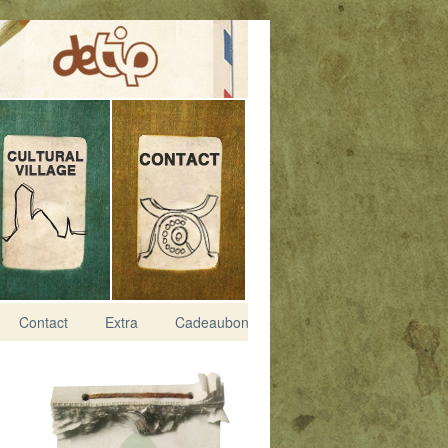
Contact
Extra
Cadeaubon