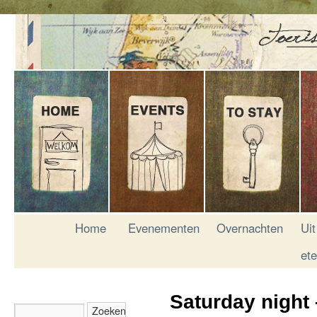
Home
Evenementen
Overnachten
Uit
et
Saturday night