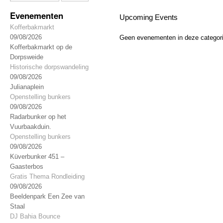
Evenementen
Upcoming Events
Kofferbakmarkt
09/08/2026
Geen evenementen in deze categor
Kofferbakmarkt op de
Dorpsweide
Historische dorpswandeling
09/08/2026
Julianaplein
Openstelling bunkers
09/08/2026
Radarbunker op het
Vuurbaakduin.
Openstelling bunkers
09/08/2026
Küverbunker 451 –
Gaasterbos
Gratis Thema Rondleiding
09/08/2026
Beeldenpark Een Zee van
Staal
DJ Bahia Bounce