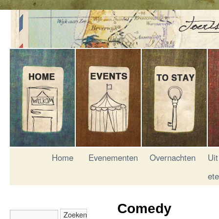
Home
Evenementen
Overnachten
Uit
et
Comedy