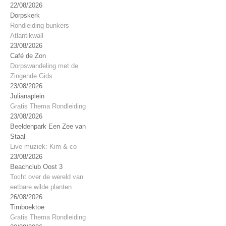
22/08/2026
Dorpskerk
Rondleiding bunkers
Atlantikwall
23/08/2026
Café de Zon
Dorpswandeling met de
Zingende Gids
23/08/2026
Julianaplein
Gratis Thema Rondleiding
23/08/2026
Beeldenpark Een Zee van
Staal
Live muziek: Kim & co
23/08/2026
Beachclub Oost 3
Tocht over de wereld van
eetbare wilde planten
26/08/2026
Timboektoe
Gratis Thema Rondleiding