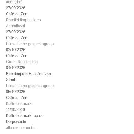
acts (tba)
27/09/2026
Café de Zon
Rondleiding bunkers
Atlantikwall
27/09/2026
Café de Zon
Filosofische gespreksgroep
02/10/2026
Café de Zon
Gratis Rondleiding
04/10/2026
Beeldenpark Een Zee van
Staal
Filosofische gespreksgroep
05/10/2026
Café de Zon
Kofferbakmarkt
11/10/2026
Kofferbakmarkt op de
Dorpsweide
alle evenementen