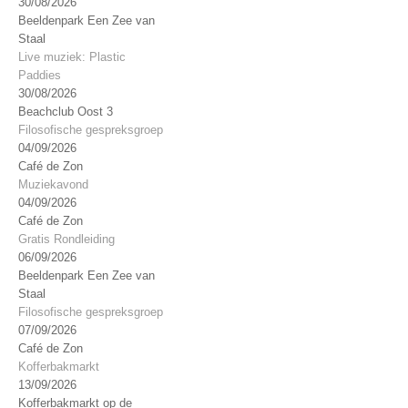
30/08/2026
Beeldenpark Een Zee van
Staal
Live muziek: Plastic
Paddies
30/08/2026
Beachclub Oost 3
Filosofische gespreksgroep
04/09/2026
Café de Zon
Muziekavond
04/09/2026
Café de Zon
Gratis Rondleiding
06/09/2026
Beeldenpark Een Zee van
Staal
Filosofische gespreksgroep
07/09/2026
Café de Zon
Kofferbakmarkt
13/09/2026
Kofferbakmarkt op de