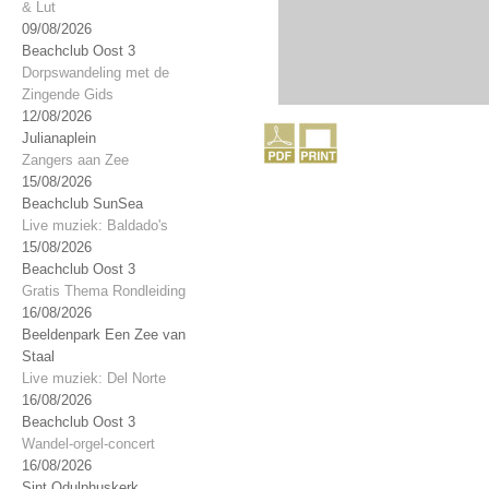
& Lut
09/08/2026
Beachclub Oost 3
Dorpswandeling met de
Zingende Gids
12/08/2026
Julianaplein
Zangers aan Zee
15/08/2026
Beachclub SunSea
Live muziek: Baldado's
15/08/2026
Beachclub Oost 3
Gratis Thema Rondleiding
16/08/2026
Beeldenpark Een Zee van
Staal
Live muziek: Del Norte
16/08/2026
Beachclub Oost 3
Wandel-orgel-concert
16/08/2026
Sint Odulphuskerk