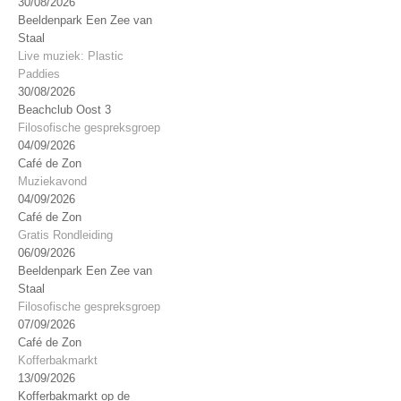
30/08/2026
Beeldenpark Een Zee van
Staal
Live muziek: Plastic
Paddies
30/08/2026
Beachclub Oost 3
Filosofische gespreksgroep
04/09/2026
Café de Zon
Muziekavond
04/09/2026
Café de Zon
Gratis Rondleiding
06/09/2026
Beeldenpark Een Zee van
Staal
Filosofische gespreksgroep
07/09/2026
Café de Zon
Kofferbakmarkt
13/09/2026
Kofferbakmarkt op de