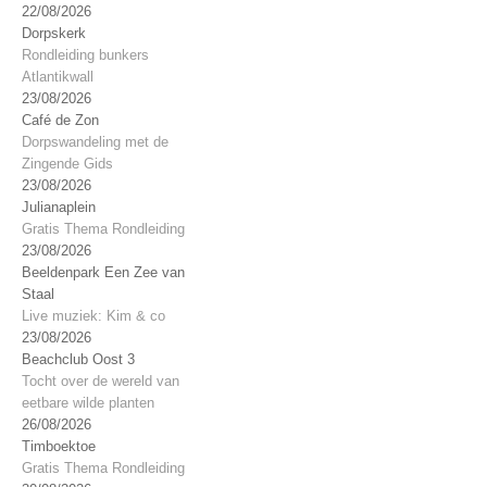
22/08/2026
Dorpskerk
Rondleiding bunkers
Atlantikwall
23/08/2026
Café de Zon
Dorpswandeling met de
Zingende Gids
23/08/2026
Julianaplein
Gratis Thema Rondleiding
23/08/2026
Beeldenpark Een Zee van
Staal
Live muziek: Kim & co
23/08/2026
Beachclub Oost 3
Tocht over de wereld van
eetbare wilde planten
26/08/2026
Timboektoe
Gratis Thema Rondleiding