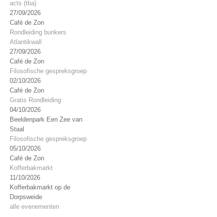
acts (tba)
27/09/2026
Café de Zon
Rondleiding bunkers
Atlantikwall
27/09/2026
Café de Zon
Filosofische gespreksgroep
02/10/2026
Café de Zon
Gratis Rondleiding
04/10/2026
Beeldenpark Een Zee van
Staal
Filosofische gespreksgroep
05/10/2026
Café de Zon
Kofferbakmarkt
11/10/2026
Kofferbakmarkt op de
Dorpsweide
alle evenementen