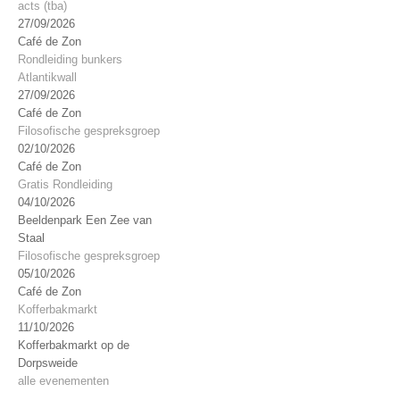
acts (tba)
27/09/2026
Café de Zon
Rondleiding bunkers
Atlantikwall
27/09/2026
Café de Zon
Filosofische gespreksgroep
02/10/2026
Café de Zon
Gratis Rondleiding
04/10/2026
Beeldenpark Een Zee van
Staal
Filosofische gespreksgroep
05/10/2026
Café de Zon
Kofferbakmarkt
11/10/2026
Kofferbakmarkt op de
Dorpsweide
alle evenementen