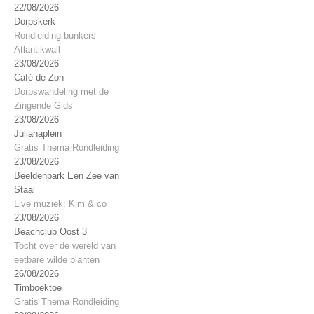
22/08/2026
Dorpskerk
Rondleiding bunkers
Atlantikwall
23/08/2026
Café de Zon
Dorpswandeling met de
Zingende Gids
23/08/2026
Julianaplein
Gratis Thema Rondleiding
23/08/2026
Beeldenpark Een Zee van
Staal
Live muziek: Kim & co
23/08/2026
Beachclub Oost 3
Tocht over de wereld van
eetbare wilde planten
26/08/2026
Timboektoe
Gratis Thema Rondleiding