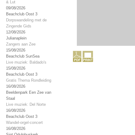
& Lut
09/08/2026
Beachclub Oost 3
Dorpswandeling met de
Zingende Gids
12/08/2026
Julianaplein
Zangers aan Zee
15/08/2026
Beachclub SunSea
Live muziek: Baldado's
15/08/2026
Beachclub Oost 3
Gratis Thema Rondleiding
16/08/2026
Beeldenpark Een Zee van
Staal
Live muziek: Del Norte
16/08/2026
Beachclub Oost 3
Wandel-orgel-concert
16/08/2026
Sint Odulphuskerk