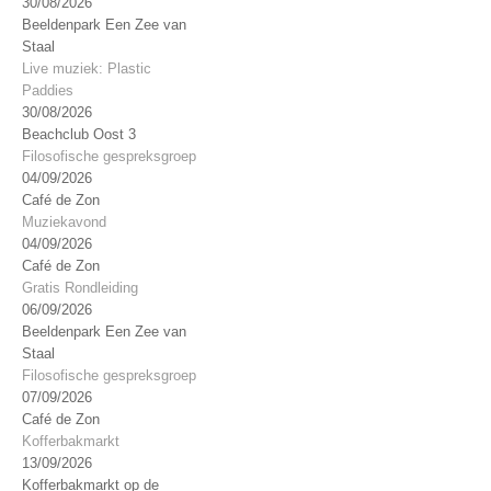
30/08/2026
Beeldenpark Een Zee van
Staal
Live muziek: Plastic
Paddies
30/08/2026
Beachclub Oost 3
Filosofische gespreksgroep
04/09/2026
Café de Zon
Muziekavond
04/09/2026
Café de Zon
Gratis Rondleiding
06/09/2026
Beeldenpark Een Zee van
Staal
Filosofische gespreksgroep
07/09/2026
Café de Zon
Kofferbakmarkt
13/09/2026
Kofferbakmarkt op de