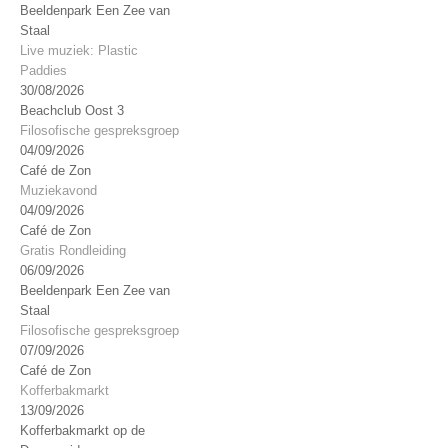
Beeldenpark Een Zee van
Staal
Live muziek: Plastic
Paddies
30/08/2026
Beachclub Oost 3
Filosofische gespreksgroep
04/09/2026
Café de Zon
Muziekavond
04/09/2026
Café de Zon
Gratis Rondleiding
06/09/2026
Beeldenpark Een Zee van
Staal
Filosofische gespreksgroep
07/09/2026
Café de Zon
Kofferbakmarkt
13/09/2026
Kofferbakmarkt op de