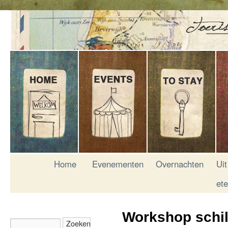
Home
Evenementen
Overnachten
Uit
et
Workshop schil