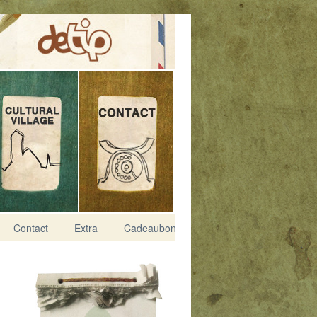
Contact
Extra
Cadeaubon