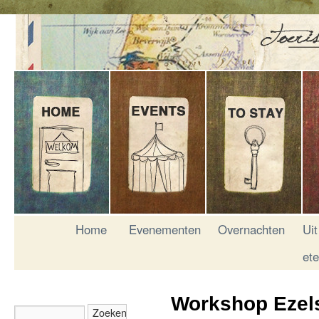
Home
Evenementen
Overnachten
Uit
et
Workshop Ezel