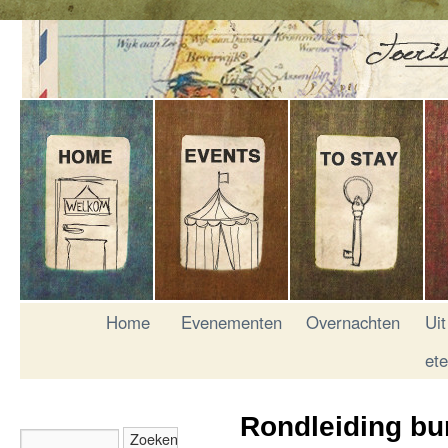
Home
Evenementen
Overnachten
Uit
et
Rondleiding bu