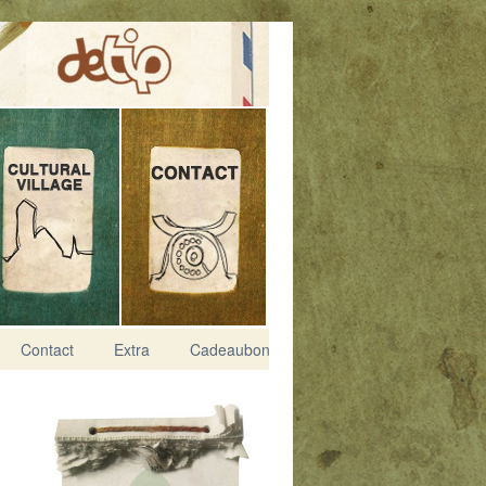
Contact
Extra
Cadeaubon