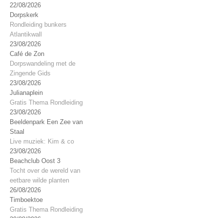
22/08/2026
Dorpskerk
Rondleiding bunkers
Atlantikwall
23/08/2026
Café de Zon
Dorpswandeling met de
Zingende Gids
23/08/2026
Julianaplein
Gratis Thema Rondleiding
23/08/2026
Beeldenpark Een Zee van
Staal
Live muziek: Kim & co
23/08/2026
Beachclub Oost 3
Tocht over de wereld van
eetbare wilde planten
26/08/2026
Timboektoe
Gratis Thema Rondleiding