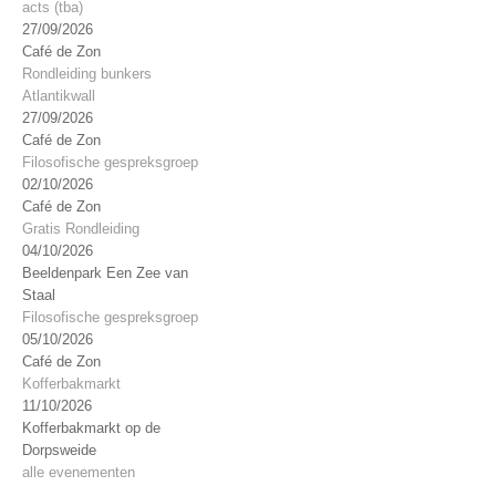
acts (tba)
27/09/2026
Café de Zon
Rondleiding bunkers
Atlantikwall
27/09/2026
Café de Zon
Filosofische gespreksgroep
02/10/2026
Café de Zon
Gratis Rondleiding
04/10/2026
Beeldenpark Een Zee van
Staal
Filosofische gespreksgroep
05/10/2026
Café de Zon
Kofferbakmarkt
11/10/2026
Kofferbakmarkt op de
Dorpsweide
alle evenementen