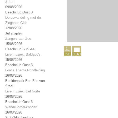
& Lut
09/08/2026
Beachclub Oost 3
Dorpswandeling met de
Zingende Gids
12/08/2026
Julianaplein
Zangers aan Zee
15/08/2026
Beachclub SunSea
Live muziek: Baldado's
15/08/2026
Beachclub Oost 3
Gratis Thema Rondleiding
16/08/2026
Beeldenpark Een Zee van
Staal
Live muziek: Del Norte
16/08/2026
Beachclub Oost 3
Wandel-orgel-concert
16/08/2026
Sint Odulphuskerk