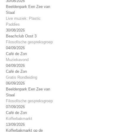
30/08/2026
Beeldenpark Een Zee van
Staal
Live muziek: Plastic
Paddies
30/08/2026
Beachclub Oost 3
Filosofische gespreksgroep
04/09/2026
Café de Zon
Muziekavond
04/09/2026
Café de Zon
Gratis Rondleiding
06/09/2026
Beeldenpark Een Zee van
Staal
Filosofische gespreksgroep
07/09/2026
Café de Zon
Kofferbakmarkt
13/09/2026
Kofferbakmarkt op de