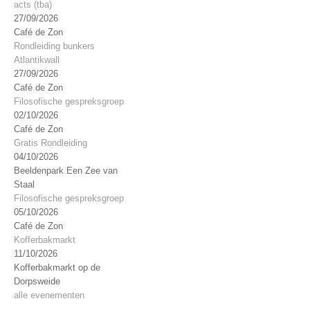
acts (tba)
27/09/2026
Café de Zon
Rondleiding bunkers
Atlantikwall
27/09/2026
Café de Zon
Filosofische gespreksgroep
02/10/2026
Café de Zon
Gratis Rondleiding
04/10/2026
Beeldenpark Een Zee van
Staal
Filosofische gespreksgroep
05/10/2026
Café de Zon
Kofferbakmarkt
11/10/2026
Kofferbakmarkt op de
Dorpsweide
alle evenementen