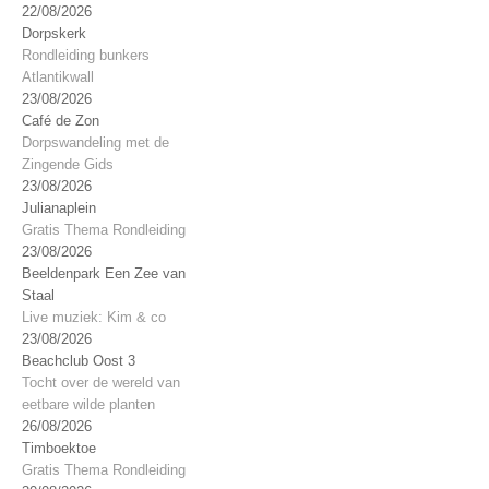
22/08/2026
Dorpskerk
Rondleiding bunkers
Atlantikwall
23/08/2026
Café de Zon
Dorpswandeling met de
Zingende Gids
23/08/2026
Julianaplein
Gratis Thema Rondleiding
23/08/2026
Beeldenpark Een Zee van
Staal
Live muziek: Kim & co
23/08/2026
Beachclub Oost 3
Tocht over de wereld van
eetbare wilde planten
26/08/2026
Timboektoe
Gratis Thema Rondleiding