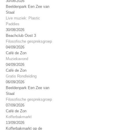
30/08/2026
Beeldenpark Een Zee van
Staal
Live muziek: Plastic
Paddies
30/08/2026
Beachclub Oost 3
Filosofische gespreksgroep
04/09/2026
Café de Zon
Muziekavond
04/09/2026
Café de Zon
Gratis Rondleiding
06/09/2026
Beeldenpark Een Zee van
Staal
Filosofische gespreksgroep
07/09/2026
Café de Zon
Kofferbakmarkt
13/09/2026
Kofferbakmarkt op de