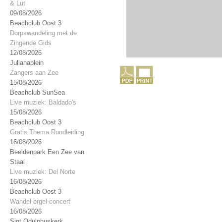
& Lut
09/08/2026
Beachclub Oost 3
Dorpswandeling met de
Zingende Gids
12/08/2026
Julianaplein
Zangers aan Zee
15/08/2026
Beachclub SunSea
Live muziek: Baldado's
15/08/2026
Beachclub Oost 3
Gratis Thema Rondleiding
16/08/2026
Beeldenpark Een Zee van
Staal
Live muziek: Del Norte
16/08/2026
Beachclub Oost 3
Wandel-orgel-concert
16/08/2026
Sint Odulphuskerk