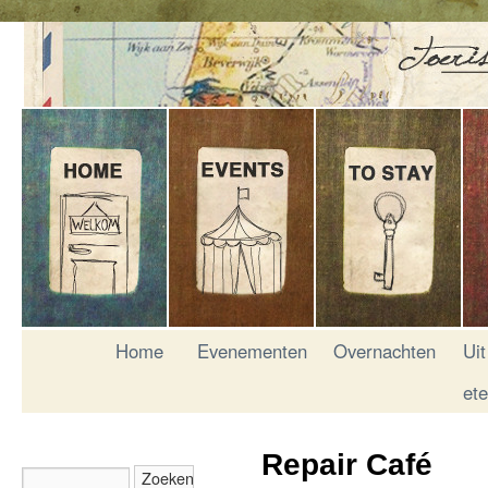
Home
Evenementen
Overnachten
Uit
et
Repair Café