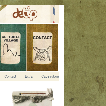
Contact
Extra
Cadeaubon