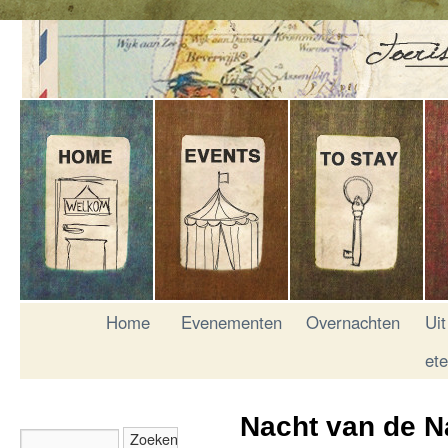
Home
Evenementen
Overnachten
Uit
et
Nacht van de N