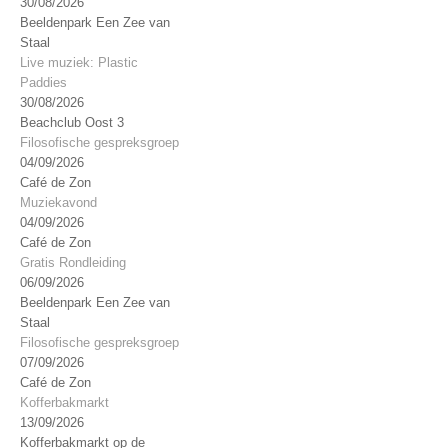
30/08/2026
Beeldenpark Een Zee van
Staal
Live muziek: Plastic
Paddies
30/08/2026
Beachclub Oost 3
Filosofische gespreksgroep
04/09/2026
Café de Zon
Muziekavond
04/09/2026
Café de Zon
Gratis Rondleiding
06/09/2026
Beeldenpark Een Zee van
Staal
Filosofische gespreksgroep
07/09/2026
Café de Zon
Kofferbakmarkt
13/09/2026
Kofferbakmarkt op de