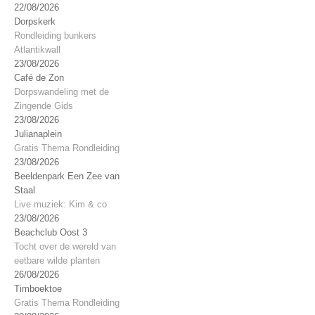
22/08/2026
Dorpskerk
Rondleiding bunkers
Atlantikwall
23/08/2026
Café de Zon
Dorpswandeling met de
Zingende Gids
23/08/2026
Julianaplein
Gratis Thema Rondleiding
23/08/2026
Beeldenpark Een Zee van
Staal
Live muziek: Kim & co
23/08/2026
Beachclub Oost 3
Tocht over de wereld van
eetbare wilde planten
26/08/2026
Timboektoe
Gratis Thema Rondleiding