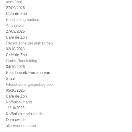
acts (tba)
27/09/2026
Café de Zon
Rondleiding bunkers
Atlantikwall
27/09/2026
Café de Zon
Filosofische gespreksgroep
02/10/2026
Café de Zon
Gratis Rondleiding
04/10/2026
Beeldenpark Een Zee van
Staal
Filosofische gespreksgroep
05/10/2026
Café de Zon
Kofferbakmarkt
11/10/2026
Kofferbakmarkt op de
Dorpsweide
alle evenementen