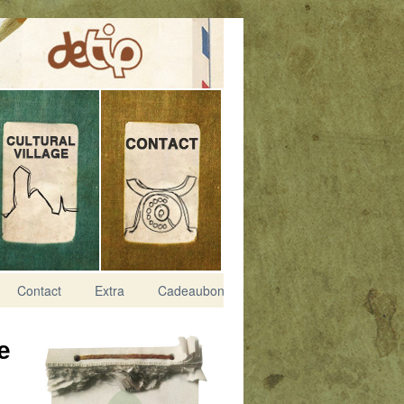
Contact
Extra
Cadeaubon
e