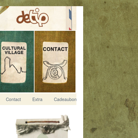
Contact
Extra
Cadeaubon