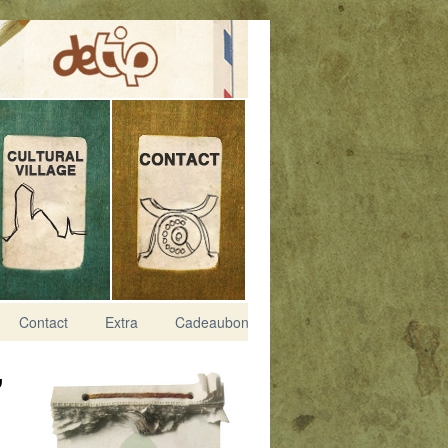
Contact
Extra
Cadeaubon
’