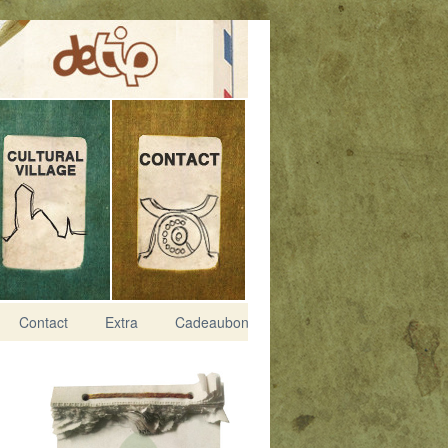
Contact
Extra
Cadeaubon