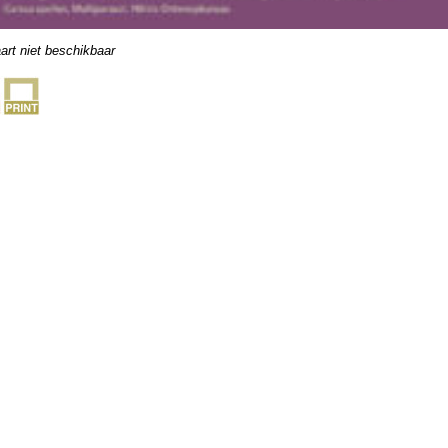
art niet beschikbaar