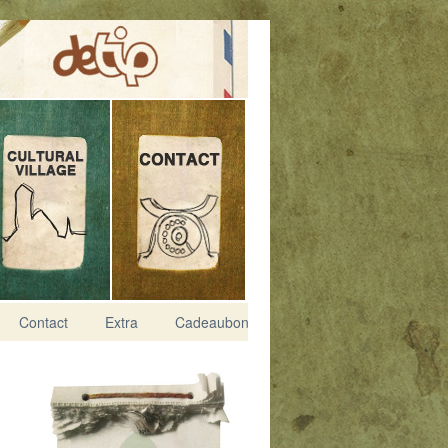
Contact
Extra
Cadeaubon