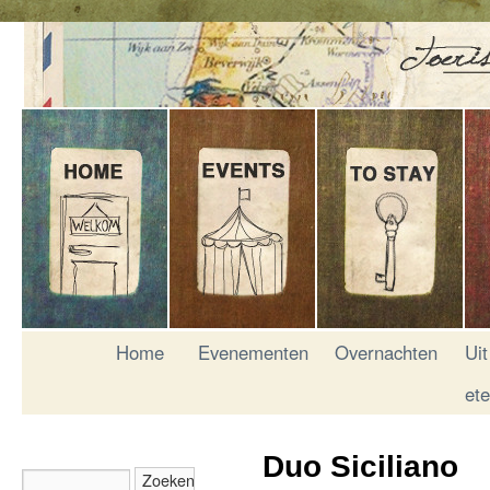
Home
Evenementen
Overnachten
Uit
et
Duo Siciliano