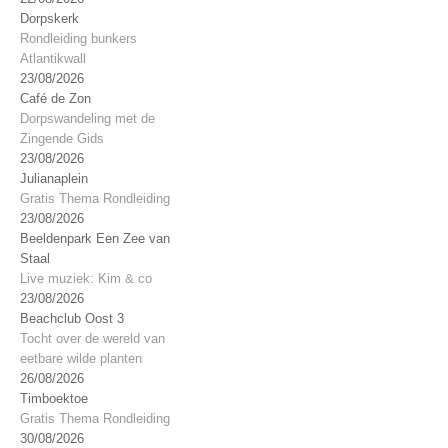
Dorpskerk
Rondleiding bunkers
Atlantikwall
23/08/2026
Café de Zon
Dorpswandeling met de
Zingende Gids
23/08/2026
Julianaplein
Gratis Thema Rondleiding
23/08/2026
Beeldenpark Een Zee van
Staal
Live muziek: Kim & co
23/08/2026
Beachclub Oost 3
Tocht over de wereld van
eetbare wilde planten
26/08/2026
Timboektoe
Gratis Thema Rondleiding
30/08/2026