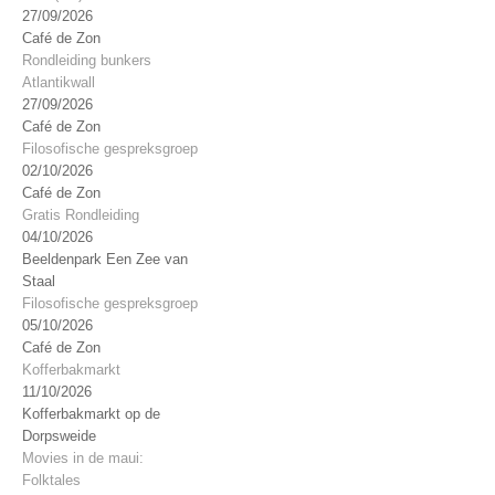
27/09/2026
Café de Zon
Rondleiding bunkers
Atlantikwall
27/09/2026
Café de Zon
Filosofische gespreksgroep
02/10/2026
Café de Zon
Gratis Rondleiding
04/10/2026
Beeldenpark Een Zee van
Staal
Filosofische gespreksgroep
05/10/2026
Café de Zon
Kofferbakmarkt
11/10/2026
Kofferbakmarkt op de
Dorpsweide
Movies in de maui:
Folktales