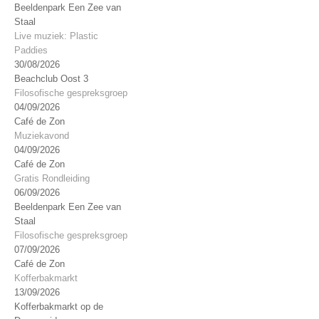
Beeldenpark Een Zee van
Staal
Live muziek: Plastic
Paddies
30/08/2026
Beachclub Oost 3
Filosofische gespreksgroep
04/09/2026
Café de Zon
Muziekavond
04/09/2026
Café de Zon
Gratis Rondleiding
06/09/2026
Beeldenpark Een Zee van
Staal
Filosofische gespreksgroep
07/09/2026
Café de Zon
Kofferbakmarkt
13/09/2026
Kofferbakmarkt op de