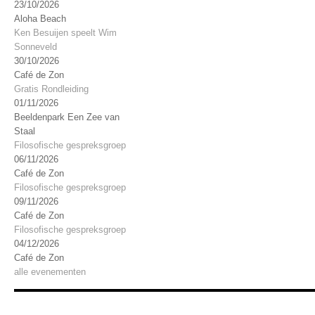
23/10/2026
Aloha Beach
Ken Besuijen speelt Wim
Sonneveld
30/10/2026
Café de Zon
Gratis Rondleiding
01/11/2026
Beeldenpark Een Zee van
Staal
Filosofische gespreksgroep
06/11/2026
Café de Zon
Filosofische gespreksgroep
09/11/2026
Café de Zon
Filosofische gespreksgroep
04/12/2026
Café de Zon
alle evenementen