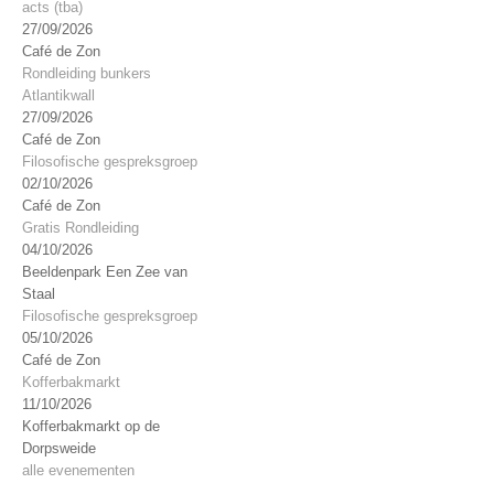
acts (tba)
27/09/2026
Café de Zon
Rondleiding bunkers
Atlantikwall
27/09/2026
Café de Zon
Filosofische gespreksgroep
02/10/2026
Café de Zon
Gratis Rondleiding
04/10/2026
Beeldenpark Een Zee van
Staal
Filosofische gespreksgroep
05/10/2026
Café de Zon
Kofferbakmarkt
11/10/2026
Kofferbakmarkt op de
Dorpsweide
alle evenementen