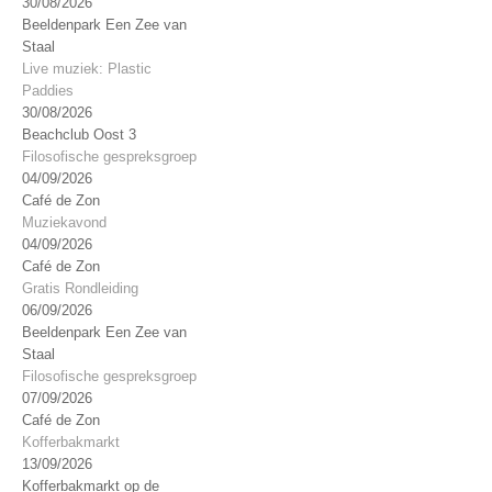
30/08/2026
Beeldenpark Een Zee van
Staal
Live muziek: Plastic
Paddies
30/08/2026
Beachclub Oost 3
Filosofische gespreksgroep
04/09/2026
Café de Zon
Muziekavond
04/09/2026
Café de Zon
Gratis Rondleiding
06/09/2026
Beeldenpark Een Zee van
Staal
Filosofische gespreksgroep
07/09/2026
Café de Zon
Kofferbakmarkt
13/09/2026
Kofferbakmarkt op de