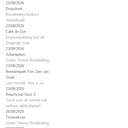
22/08/2026
Dorpskerk
Rondleiding bunkers
Atlantikwall
23/08/2026
Café de Zon
Dorpswandeling met de
Zingende Gids
23/08/2026
Julianaplein
Gratis Thema Rondleiding
23/08/2026
Beeldenpark Een Zee van
Staal
Live muziek: Kim & co
23/08/2026
Beachclub Oost 3
Tocht over de wereld van
eetbare wilde planten
26/08/2026
Timboektoe
Gratis Thema Rondleiding