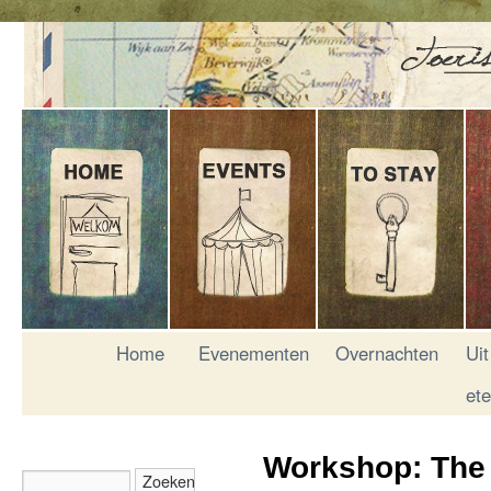
Home
Evenementen
Overnachten
Uit
et
Workshop: The