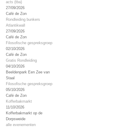
acts (tba)
27/09/2026
Café de Zon
Rondleiding bunkers
Atlantikwall
27/09/2026
Café de Zon
Filosofische gespreksgroep
02/10/2026
Café de Zon
Gratis Rondleiding
04/10/2026
Beeldenpark Een Zee van
Staal
Filosofische gespreksgroep
05/10/2026
Café de Zon
Kofferbakmarkt
11/10/2026
Kofferbakmarkt op de
Dorpsweide
alle evenementen