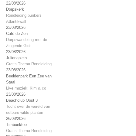
22/08/2026
Dorpskerk
Rondleiding bunkers
Atlantikwall
23/08/2026
Café de Zon
Dorpswandeling met de
Zingende Gids
23/08/2026
Julianaplein
Gratis Thema Rondleiding
23/08/2026
Beeldenpark Een Zee van
Staal
Live muziek: Kim & co
23/08/2026
Beachclub Oost 3
Tocht over de wereld van
eetbare wilde planten
26/08/2026
Timboektoe
Gratis Thema Rondleiding