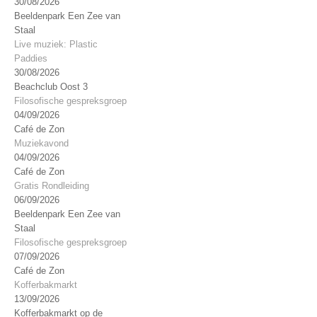
30/08/2026
Beeldenpark Een Zee van
Staal
Live muziek: Plastic
Paddies
30/08/2026
Beachclub Oost 3
Filosofische gespreksgroep
04/09/2026
Café de Zon
Muziekavond
04/09/2026
Café de Zon
Gratis Rondleiding
06/09/2026
Beeldenpark Een Zee van
Staal
Filosofische gespreksgroep
07/09/2026
Café de Zon
Kofferbakmarkt
13/09/2026
Kofferbakmarkt op de