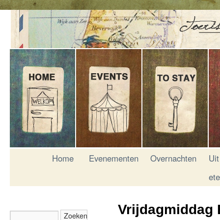
Home
Evenementen
Overnachten
Uit
et
Vrijdagmiddag