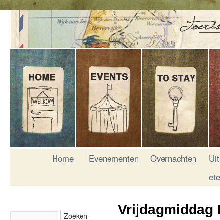
Home
Evenementen
Overnachten
Uit
et
Vrijdagmiddag