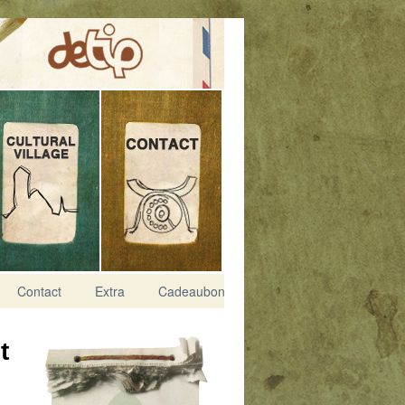
Contact
Extra
Cadeaubon
t