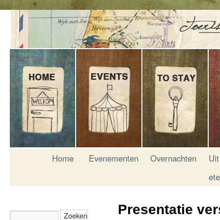
Home
Evenementen
Overnachten
Uit
et
Presentatie ver