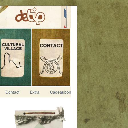
Contact
Extra
Cadeaubon