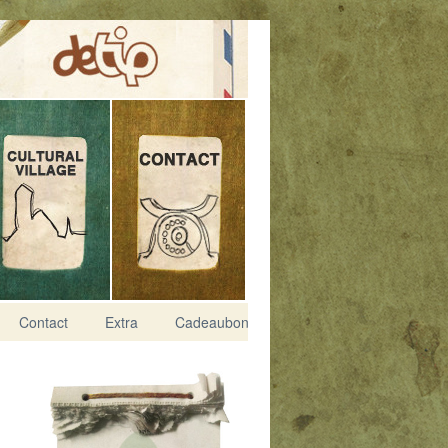
Contact
Extra
Cadeaubon