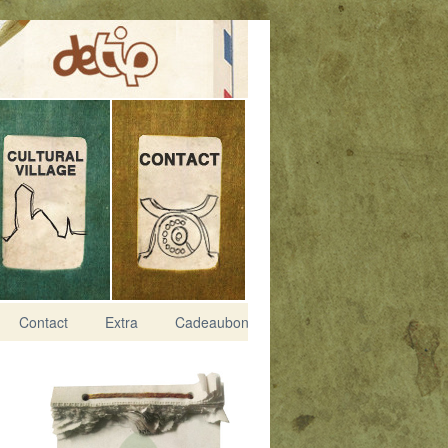
Contact
Extra
Cadeaubon