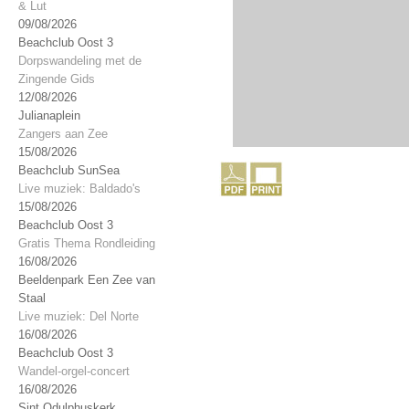
& Lut
09/08/2026
Beachclub Oost 3
Dorpswandeling met de
Zingende Gids
12/08/2026
Julianaplein
Zangers aan Zee
15/08/2026
Beachclub SunSea
Live muziek: Baldado's
15/08/2026
Beachclub Oost 3
Gratis Thema Rondleiding
16/08/2026
Beeldenpark Een Zee van
Staal
Live muziek: Del Norte
16/08/2026
Beachclub Oost 3
Wandel-orgel-concert
16/08/2026
Sint Odulphuskerk