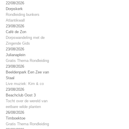
22/08/2026
Dorpskerk
Rondleiding bunkers
Atlantikwall
23/08/2026
Café de Zon
Dorpswandeling met de
Zingende Gids
23/08/2026
Julianaplein
Gratis Thema Rondleiding
23/08/2026
Beeldenpark Een Zee van
Staal
Live muziek: Kim & co
23/08/2026
Beachclub Oost 3
Tocht over de wereld van
eetbare wilde planten
26/08/2026
Timboektoe
Gratis Thema Rondleiding