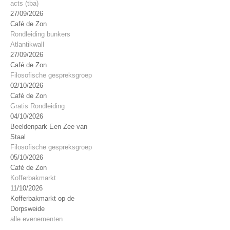
acts (tba)
27/09/2026
Café de Zon
Rondleiding bunkers
Atlantikwall
27/09/2026
Café de Zon
Filosofische gespreksgroep
02/10/2026
Café de Zon
Gratis Rondleiding
04/10/2026
Beeldenpark Een Zee van
Staal
Filosofische gespreksgroep
05/10/2026
Café de Zon
Kofferbakmarkt
11/10/2026
Kofferbakmarkt op de
Dorpsweide
alle evenementen