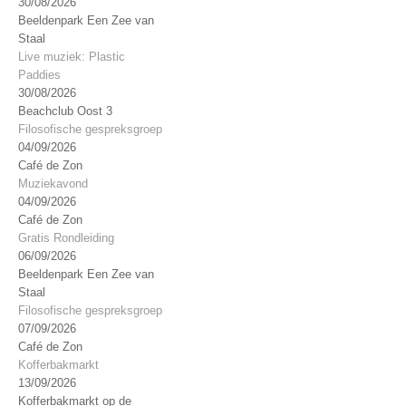
30/08/2026
Beeldenpark Een Zee van
Staal
Live muziek: Plastic
Paddies
30/08/2026
Beachclub Oost 3
Filosofische gespreksgroep
04/09/2026
Café de Zon
Muziekavond
04/09/2026
Café de Zon
Gratis Rondleiding
06/09/2026
Beeldenpark Een Zee van
Staal
Filosofische gespreksgroep
07/09/2026
Café de Zon
Kofferbakmarkt
13/09/2026
Kofferbakmarkt op de