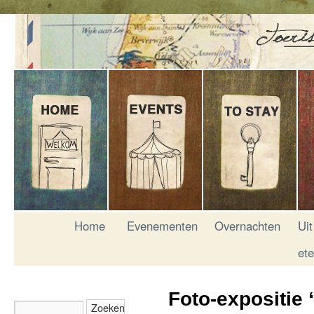
Home
Evenementen
Overnachten
Uit
et
Foto-expositie