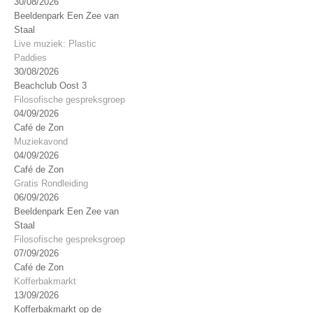
30/08/2026
Beeldenpark Een Zee van
Staal
Live muziek: Plastic
Paddies
30/08/2026
Beachclub Oost 3
Filosofische gespreksgroep
04/09/2026
Café de Zon
Muziekavond
04/09/2026
Café de Zon
Gratis Rondleiding
06/09/2026
Beeldenpark Een Zee van
Staal
Filosofische gespreksgroep
07/09/2026
Café de Zon
Kofferbakmarkt
13/09/2026
Kofferbakmarkt op de