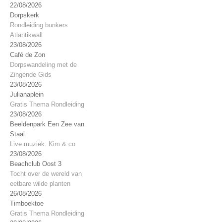
22/08/2026
Dorpskerk
Rondleiding bunkers
Atlantikwall
23/08/2026
Café de Zon
Dorpswandeling met de
Zingende Gids
23/08/2026
Julianaplein
Gratis Thema Rondleiding
23/08/2026
Beeldenpark Een Zee van
Staal
Live muziek: Kim & co
23/08/2026
Beachclub Oost 3
Tocht over de wereld van
eetbare wilde planten
26/08/2026
Timboektoe
Gratis Thema Rondleiding