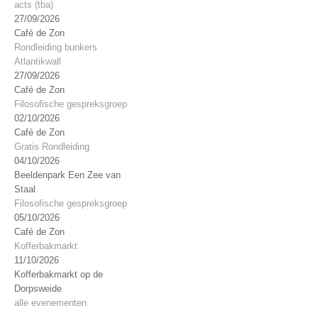
acts (tba)
27/09/2026
Café de Zon
Rondleiding bunkers
Atlantikwall
27/09/2026
Café de Zon
Filosofische gespreksgroep
02/10/2026
Café de Zon
Gratis Rondleiding
04/10/2026
Beeldenpark Een Zee van
Staal
Filosofische gespreksgroep
05/10/2026
Café de Zon
Kofferbakmarkt
11/10/2026
Kofferbakmarkt op de
Dorpsweide
alle evenementen