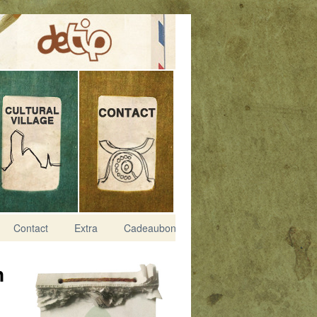
Contact
Extra
Cadeaubon
n