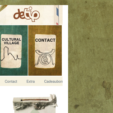
Contact
Extra
Cadeaubon