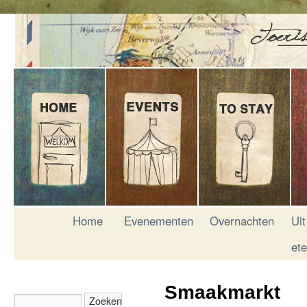
Home
Evenementen
Overnachten
Uit
et
Smaakmarkt