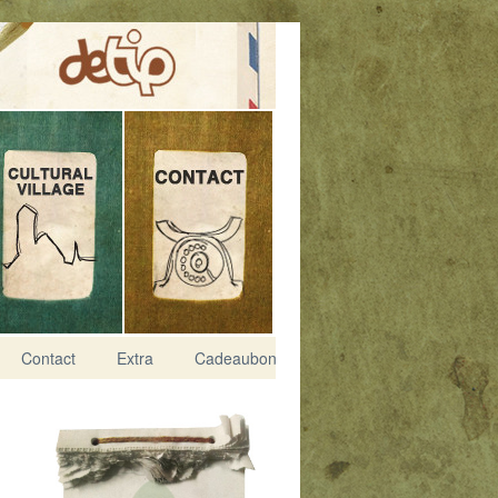
Contact
Extra
Cadeaubon