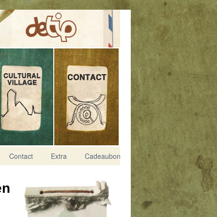
Contact
Extra
Cadeaubon
en