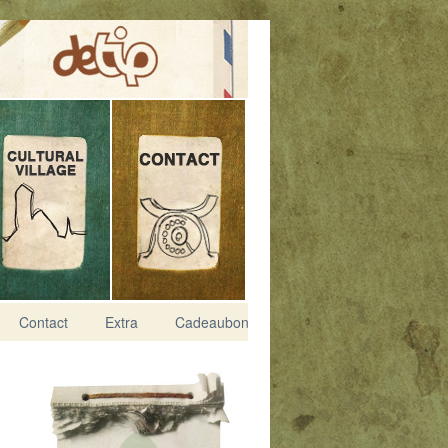
Contact
Extra
Cadeaubon