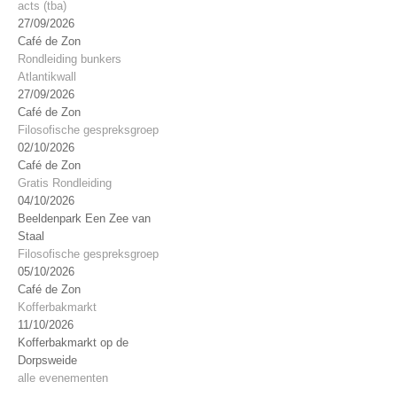
acts (tba)
27/09/2026
Café de Zon
Rondleiding bunkers
Atlantikwall
27/09/2026
Café de Zon
Filosofische gespreksgroep
02/10/2026
Café de Zon
Gratis Rondleiding
04/10/2026
Beeldenpark Een Zee van
Staal
Filosofische gespreksgroep
05/10/2026
Café de Zon
Kofferbakmarkt
11/10/2026
Kofferbakmarkt op de
Dorpsweide
alle evenementen