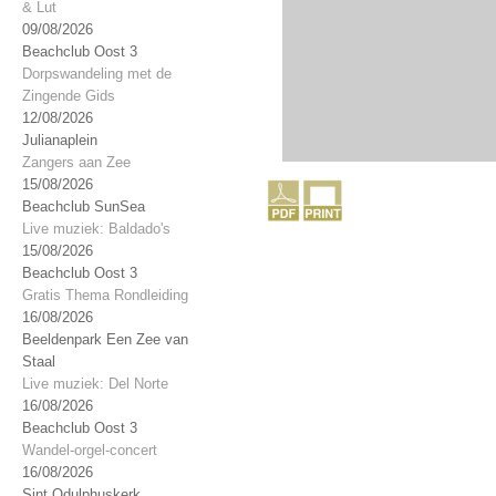
& Lut
09/08/2026
Beachclub Oost 3
Dorpswandeling met de
Zingende Gids
12/08/2026
Julianaplein
Zangers aan Zee
15/08/2026
Beachclub SunSea
Live muziek: Baldado's
15/08/2026
Beachclub Oost 3
Gratis Thema Rondleiding
16/08/2026
Beeldenpark Een Zee van
Staal
Live muziek: Del Norte
16/08/2026
Beachclub Oost 3
Wandel-orgel-concert
16/08/2026
Sint Odulphuskerk