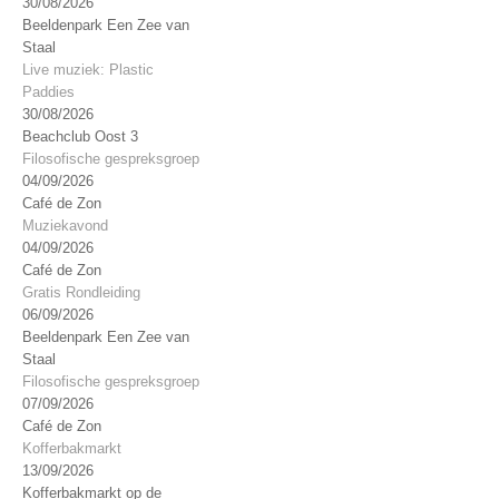
30/08/2026
Beeldenpark Een Zee van
Staal
Live muziek: Plastic
Paddies
30/08/2026
Beachclub Oost 3
Filosofische gespreksgroep
04/09/2026
Café de Zon
Muziekavond
04/09/2026
Café de Zon
Gratis Rondleiding
06/09/2026
Beeldenpark Een Zee van
Staal
Filosofische gespreksgroep
07/09/2026
Café de Zon
Kofferbakmarkt
13/09/2026
Kofferbakmarkt op de