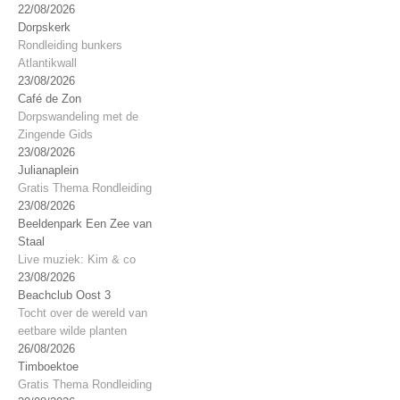
22/08/2026
Dorpskerk
Rondleiding bunkers
Atlantikwall
23/08/2026
Café de Zon
Dorpswandeling met de
Zingende Gids
23/08/2026
Julianaplein
Gratis Thema Rondleiding
23/08/2026
Beeldenpark Een Zee van
Staal
Live muziek: Kim & co
23/08/2026
Beachclub Oost 3
Tocht over de wereld van
eetbare wilde planten
26/08/2026
Timboektoe
Gratis Thema Rondleiding